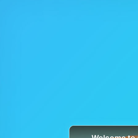
Welcome to 